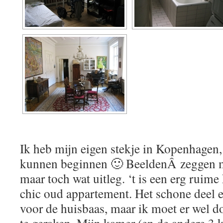
Ik heb mijn eigen stekje in Kopenhagen
kunnen beginnen 🙂 BeeldenÂ zeggen 
maar toch wat uitleg. ‘t is een erg ruim
chic oud appartement. Het schone deel e
voor de huisbaas, maar ik moet er wel 