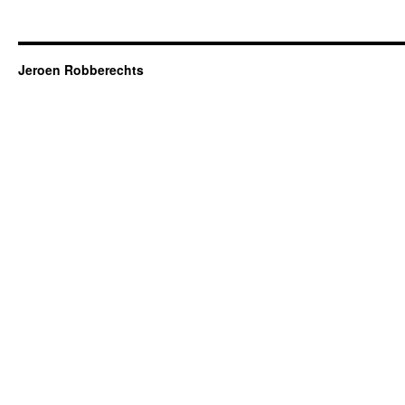
Jeroen Robberechts