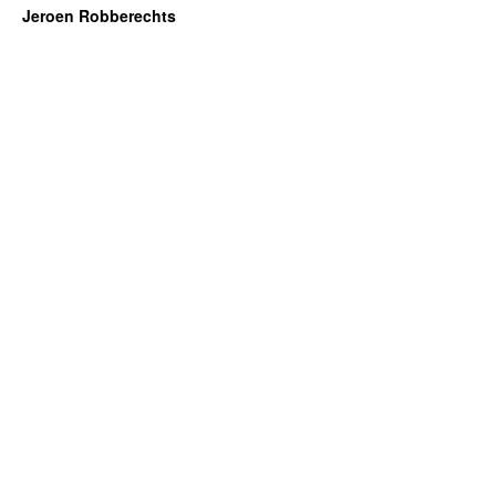
Jeroen Robberechts