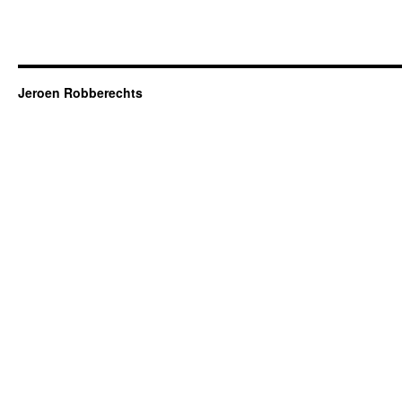
Jeroen Robberechts