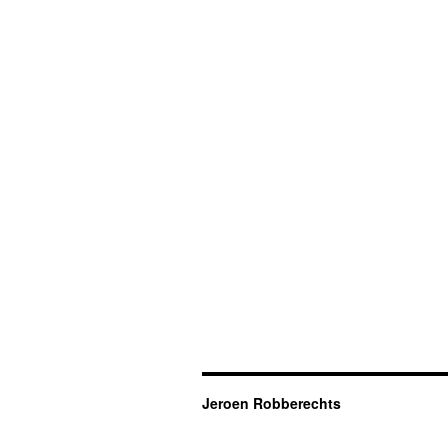
Jeroen Robberechts