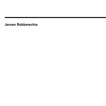
Jeroen Robberechts