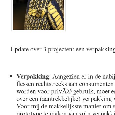
Update over 3 projecten: een verpakking
Verpakking
: Aangezien er in de nab
flessen rechtstreeks aan consumenten
worden voor privÃ© gebruik, moet e
over een (aantrekkelijke) verpakking 
Voor mij de makkelijkste manier om s
prototype te maken van zo’n verpakk