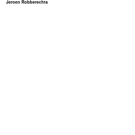
Jeroen Robberechts