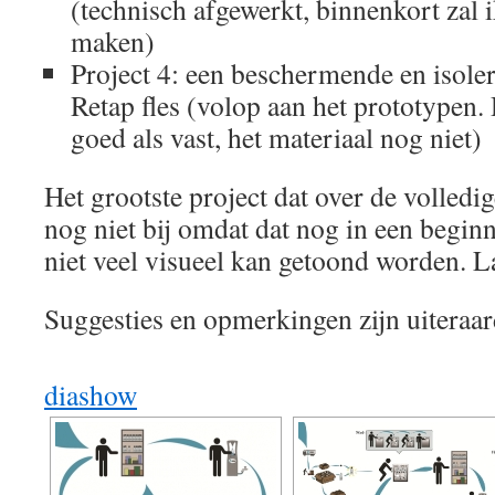
(technisch afgewerkt, binnenkort zal i
maken)
Project 4: een beschermende en isole
Retap fles (volop aan het prototypen.
goed als vast, het materiaal nog niet)
Het grootste project dat over de volledig
nog niet bij omdat dat nog in een beginn
niet veel visueel kan getoond worden. L
Suggesties en opmerkingen zijn uiteraa
diashow