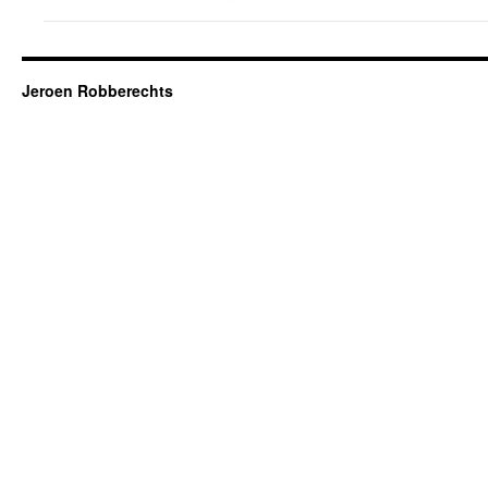
Jeroen Robberechts