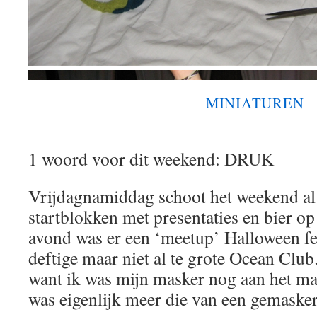
MINIATUREN
1 woord voor dit weekend: DRUK
Vrijdagnamiddag schoot het weekend al 
startblokken met presentaties en bier op 
avond was er een ‘meetup’ Halloween fee
deftige maar niet al te grote Ocean Club. 
want ik was mijn masker nog aan het m
was eigenlijk meer die van een gemasker